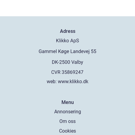
Adress
web:
www.klikko.dk
Menu
Annonsering
Om oss
Cookies