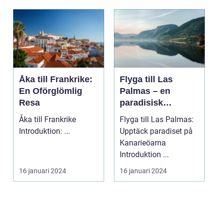
Åka till Frankrike:
Flyga till Las
En Oförglömlig
Palmas – en
Resa
paradisisk
destination
Åka till Frankrike
Flyga till Las Palmas:
Introduktion: ...
Upptäck paradiset på
Kanarieöarna
Introduktion ...
16 januari 2024
16 januari 2024