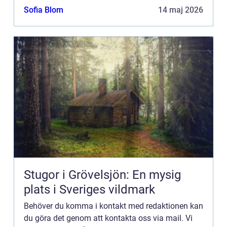
kommentarer till innehållet på vår sida.
Sofia Blom
14 maj 2026
Stugor i Grövelsjön: En mysig
plats i Sveriges vildmark
Behöver du komma i kontakt med redaktionen kan
du göra det genom att kontakta oss via mail. Vi