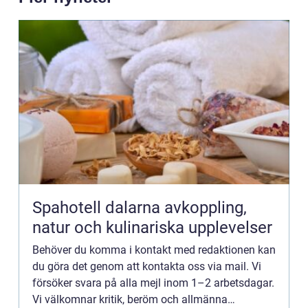
Spahotell dalarna avkoppling,
natur och kulinariska upplevelser
Behöver du komma i kontakt med redaktionen kan
du göra det genom att kontakta oss via mail. Vi
försöker svara på alla mejl inom 1–2 arbetsdagar.
Vi välkomnar kritik, beröm och allmänna