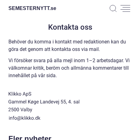
SEMESTERNYTT.
se
Kontakta oss
Behöver du komma i kontakt med redaktionen kan du
göra det genom att kontakta oss via mail.
Vi försöker svara på alla mejl inom 1–2 arbetsdagar. Vi
välkomnar kritik, beröm och allmänna kommentarer till
innehållet på vår sida.
Fler nyheter