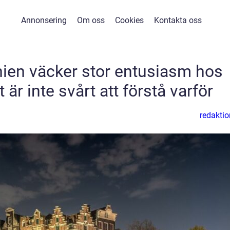
Annonsering
Om oss
Cookies
Kontakta oss
anien väcker stor entusiasm hos
är inte svårt att förstå varför
redaktio