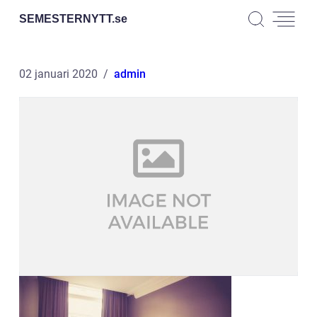
SEMESTERNYTT.
se
02 januari 2020
admin