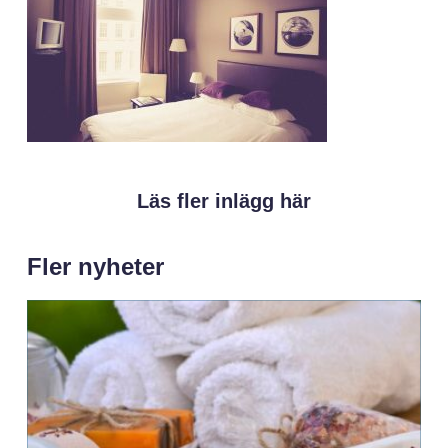
Läs fler inlägg här
Fler nyheter