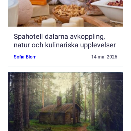
Spahotell dalarna avkoppling,
natur och kulinariska upplevelser
Sofia Blom
14 maj 2026