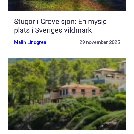
Stugor i Grövelsjön: En mysig
plats i Sveriges vildmark
Malin Lindgren
29 november 2025