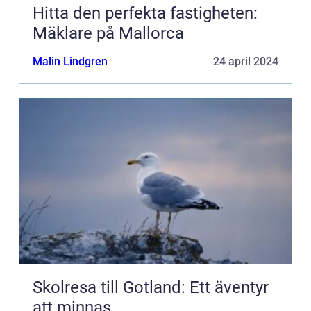
Hitta den perfekta fastigheten:
Mäklare på Mallorca
Malin Lindgren
24 april 2024
Skolresa till Gotland: Ett äventyr
att minnas