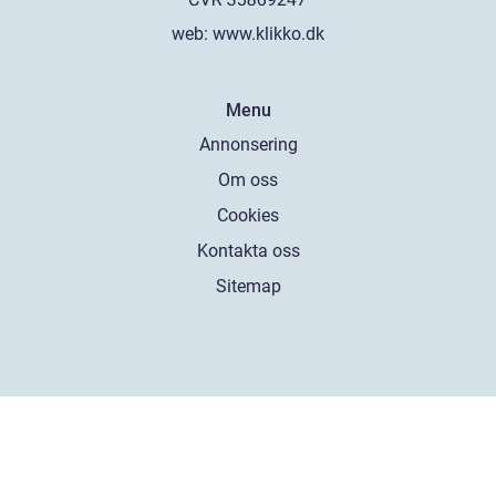
web:
www.klikko.dk
Menu
Annonsering
Om oss
Cookies
Kontakta oss
Sitemap