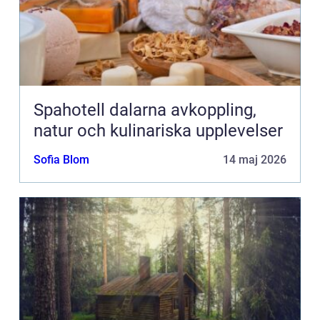
Spahotell dalarna avkoppling,
natur och kulinariska upplevelser
Sofia Blom
14 maj 2026