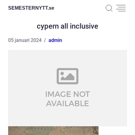
SEMESTERNYTT.
se
cypern all inclusive
05 januari 2024
admin