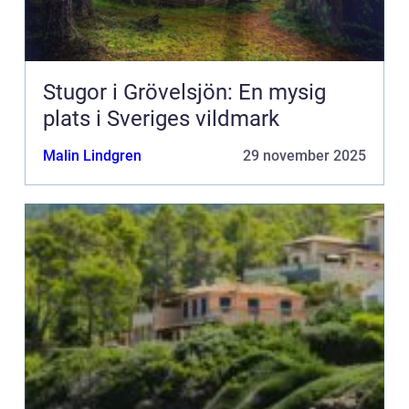
Stugor i Grövelsjön: En mysig
plats i Sveriges vildmark
Malin Lindgren
29 november 2025