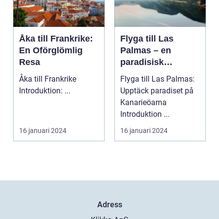
Åka till Frankrike:
Flyga till Las
En Oförglömlig
Palmas – en
Resa
paradisisk
destination
Åka till Frankrike
Flyga till Las Palmas:
Introduktion: ...
Upptäck paradiset på
Kanarieöarna
Introduktion ...
16 januari 2024
16 januari 2024
Adress