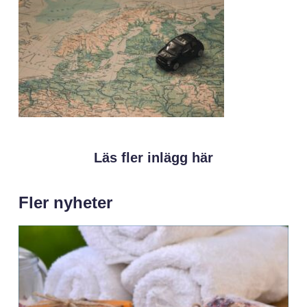
Läs fler inlägg här
Fler nyheter