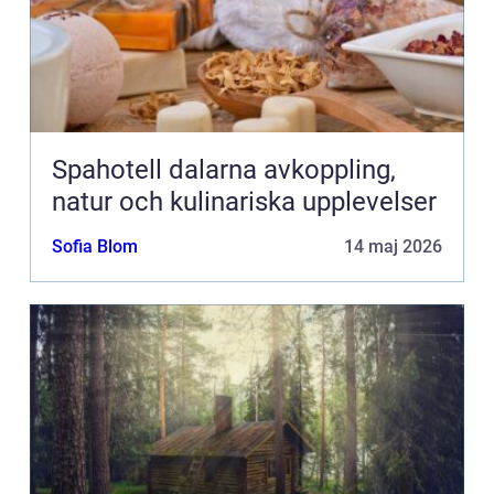
Spahotell dalarna avkoppling,
natur och kulinariska upplevelser
Sofia Blom
14 maj 2026