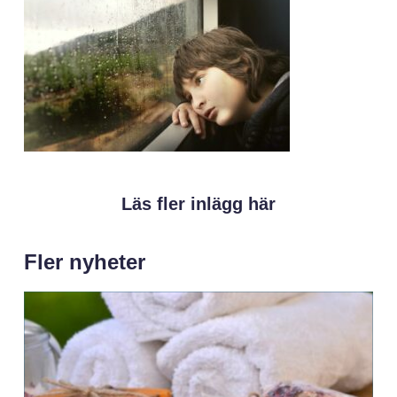
Läs fler inlägg här
Fler nyheter