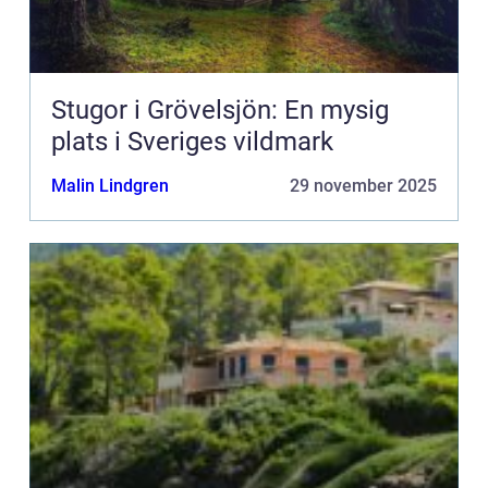
Stugor i Grövelsjön: En mysig
plats i Sveriges vildmark
Malin Lindgren
29 november 2025