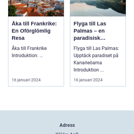
Åka till Frankrike:
Flyga till Las
En Oförglömlig
Palmas – en
Resa
paradisisk
destination
Åka till Frankrike
Flyga till Las Palmas:
Introduktion: ...
Upptäck paradiset på
Kanarieöarna
Introduktion ...
16 januari 2024
16 januari 2024
Adress