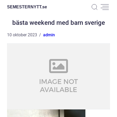
SEMESTERNYTT.
se
bästa weekend med barn sverige
10 oktober 2023
admin