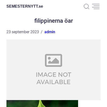
SEMESTERNYTT.
se
filippinerna öar
23 september 2023
admin