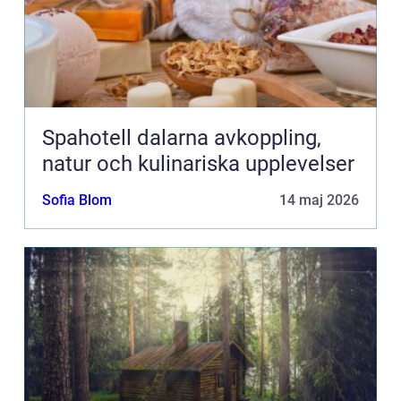
Spahotell dalarna avkoppling,
natur och kulinariska upplevelser
Sofia Blom
14 maj 2026