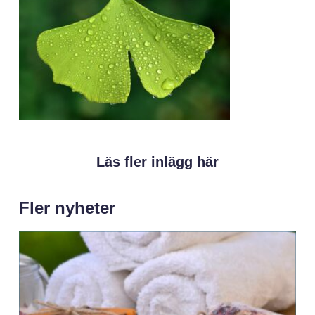
Läs fler inlägg här
Fler nyheter