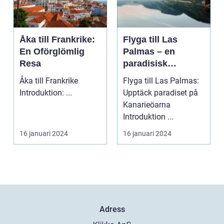
Åka till Frankrike:
Flyga till Las
En Oförglömlig
Palmas – en
Resa
paradisisk
destination
Åka till Frankrike
Flyga till Las Palmas:
Introduktion: ...
Upptäck paradiset på
Kanarieöarna
Introduktion ...
16 januari 2024
16 januari 2024
Adress