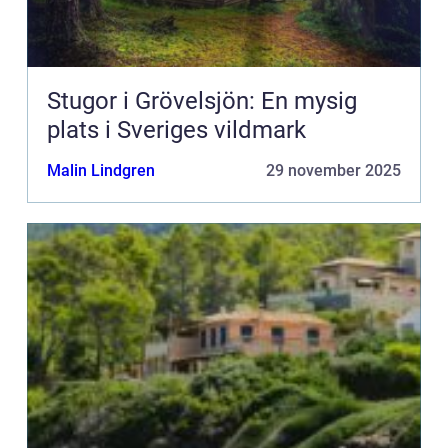
Stugor i Grövelsjön: En mysig
plats i Sveriges vildmark
Malin Lindgren
29 november 2025