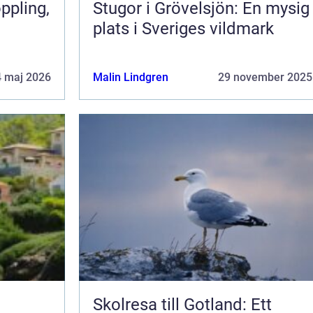
Stugor i Grövelsjön: En mysig
plats i Sveriges vildmark
4 maj 2026
Malin Lindgren
29 november 2025
Skolresa till Gotland: Ett