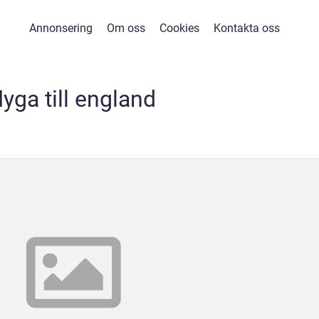
Annonsering
Om oss
Cookies
Kontakta oss
lyga till england