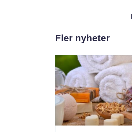
Fler nyheter