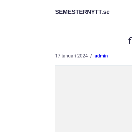
SEMESTERNYTT.
se
f
17 januari 2024
admin