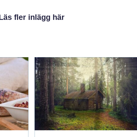
Läs fler inlägg här