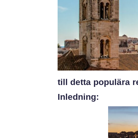
till detta populära 
Inledning: