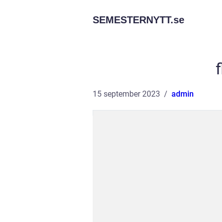
SEMESTERNYTT.
se
f
15 september 2023
admin