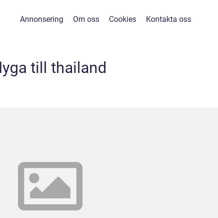
Annonsering
Om oss
Cookies
Kontakta oss
lyga till thailand