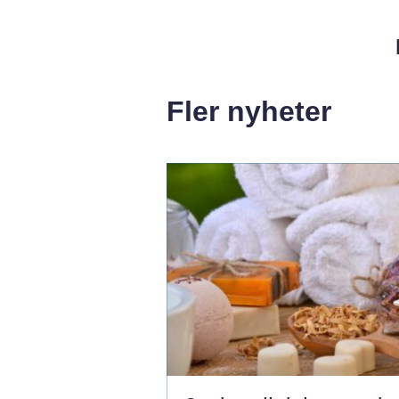
Fler nyheter