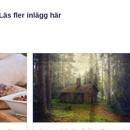
Läs fler inlägg här