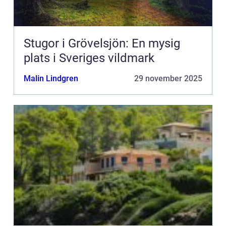
Stugor i Grövelsjön: En mysig
plats i Sveriges vildmark
Malin Lindgren
29 november 2025