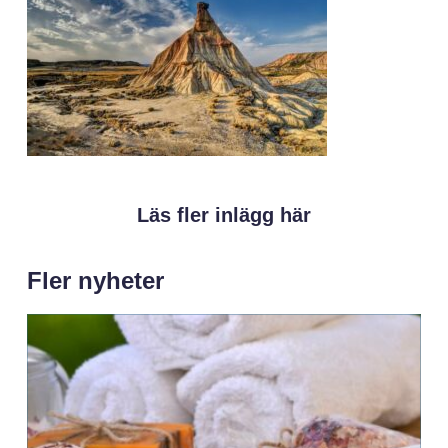
Läs fler inlägg här
Fler nyheter