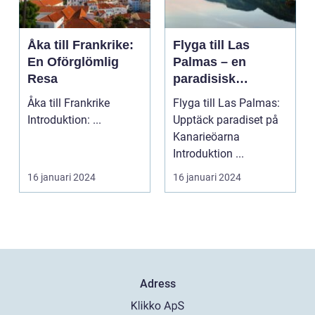
Åka till Frankrike:
Flyga till Las
En Oförglömlig
Palmas – en
Resa
paradisisk
destination
Åka till Frankrike
Flyga till Las Palmas:
Introduktion: ...
Upptäck paradiset på
Kanarieöarna
Introduktion ...
16 januari 2024
16 januari 2024
Adress