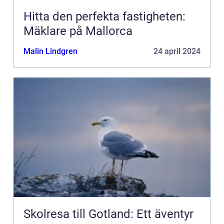
Hitta den perfekta fastigheten:
Mäklare på Mallorca
Malin Lindgren
24 april 2024
Skolresa till Gotland: Ett äventyr