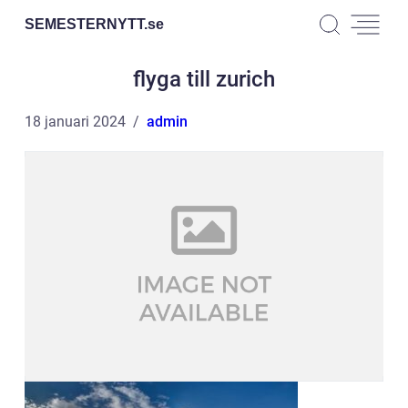
SEMESTERNYTT.
se
flyga till zurich
18 januari 2024
admin