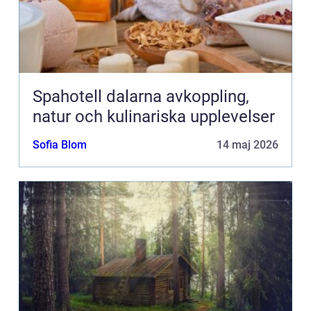
Spahotell dalarna avkoppling,
natur och kulinariska upplevelser
Sofia Blom
14 maj 2026