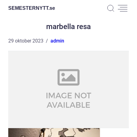
SEMESTERNYTT.
se
marbella resa
29 oktober 2023
admin