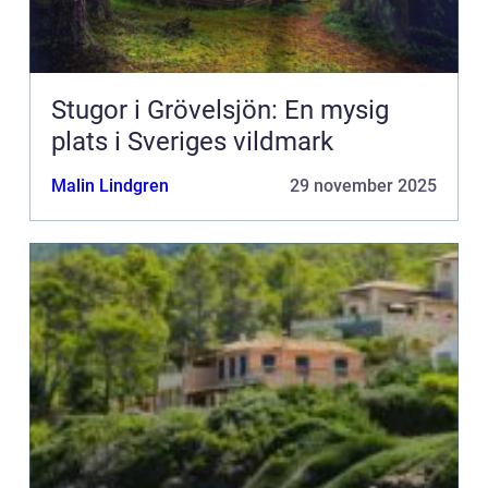
Stugor i Grövelsjön: En mysig
plats i Sveriges vildmark
Malin Lindgren
29 november 2025