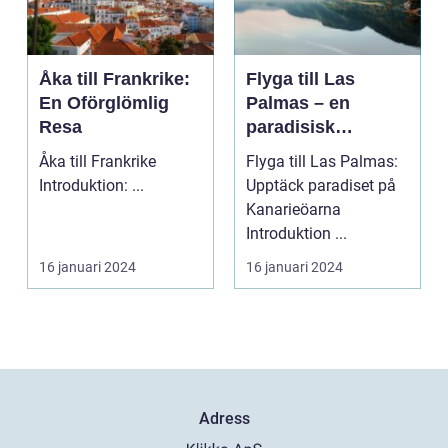
Åka till Frankrike:
Flyga till Las
En Oförglömlig
Palmas – en
Resa
paradisisk
destination
Åka till Frankrike
Flyga till Las Palmas:
Introduktion: ...
Upptäck paradiset på
Kanarieöarna
Introduktion ...
16 januari 2024
16 januari 2024
Adress