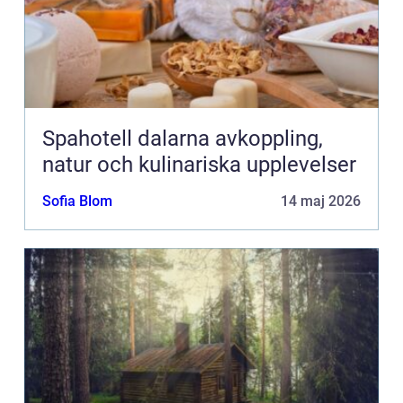
Spahotell dalarna avkoppling,
natur och kulinariska upplevelser
Sofia Blom
14 maj 2026