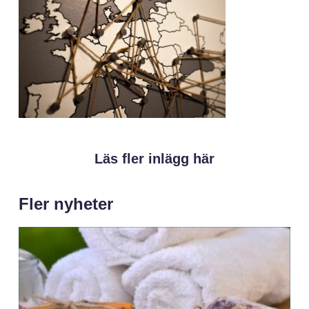
Läs fler inlägg här
Fler nyheter