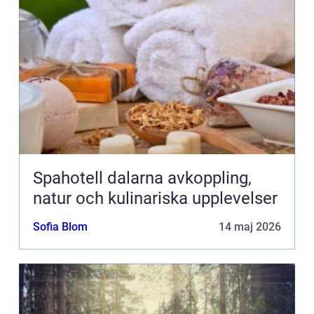
Spahotell dalarna avkoppling,
natur och kulinariska upplevelser
Sofia Blom
14 maj 2026