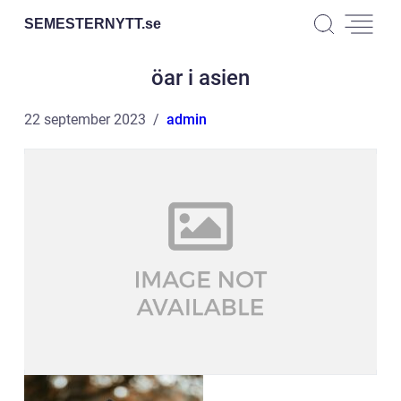
SEMESTERNYTT.
se
öar i asien
22 september 2023
admin