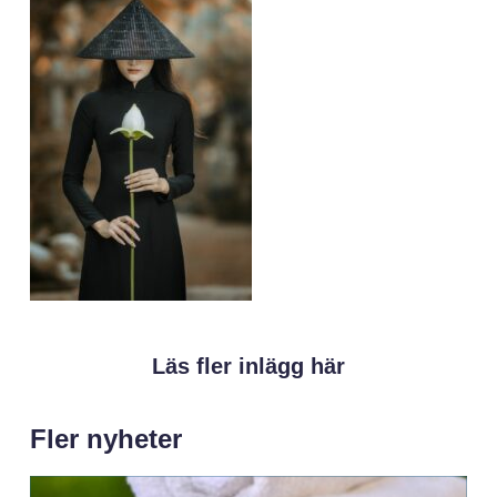
Läs fler inlägg här
Fler nyheter