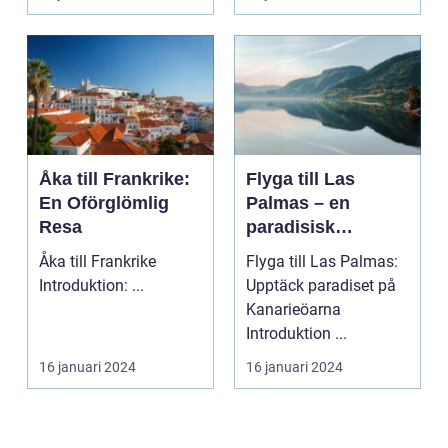
sin...
Åka till Frankrike:
Flyga till Las
En Oförglömlig
Palmas – en
Resa
paradisisk
destination
Åka till Frankrike
Flyga till Las Palmas:
Introduktion: ...
Upptäck paradiset på
Kanarieöarna
Introduktion ...
16 januari 2024
16 januari 2024