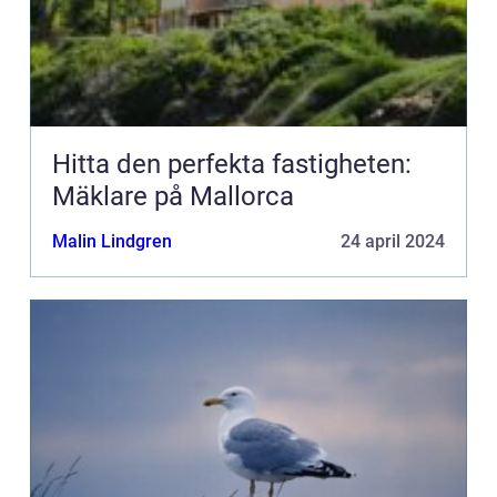
Hitta den perfekta fastigheten:
Mäklare på Mallorca
Malin Lindgren
24 april 2024