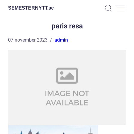
SEMESTERNYTT.
se
paris resa
07 november 2023
admin