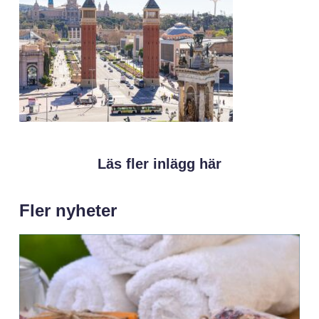
Läs fler inlägg här
Fler nyheter