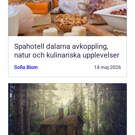
Spahotell dalarna avkoppling,
natur och kulinariska upplevelser
Sofia Blom
14 maj 2026