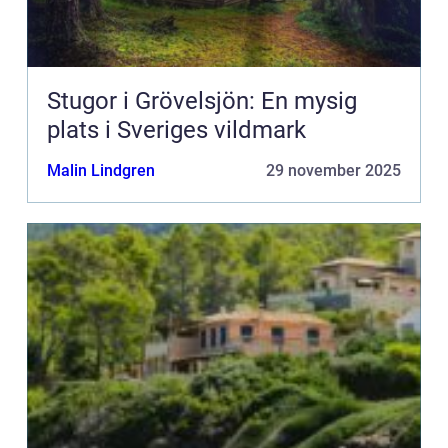
Stugor i Grövelsjön: En mysig
plats i Sveriges vildmark
Malin Lindgren
29 november 2025