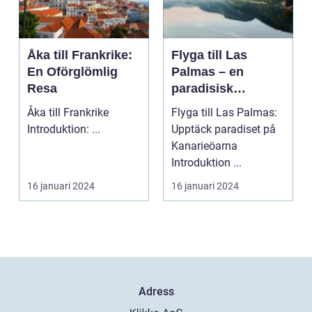
Åka till Frankrike:
Flyga till Las
En Oförglömlig
Palmas – en
Resa
paradisisk
destination
Åka till Frankrike
Flyga till Las Palmas:
Introduktion: ...
Upptäck paradiset på
Kanarieöarna
Introduktion ...
16 januari 2024
16 januari 2024
Adress