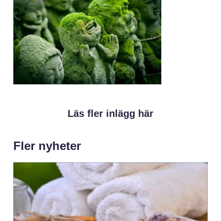
Läs fler inlägg här
Fler nyheter