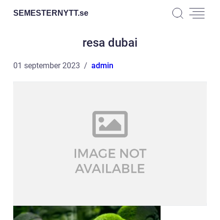
SEMESTERNYTT.
se
resa dubai
01 september 2023
admin