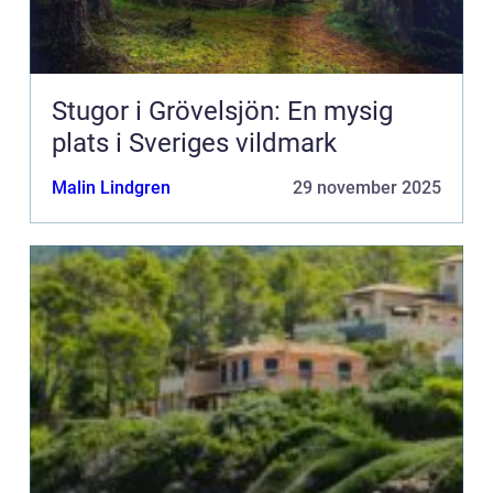
Stugor i Grövelsjön: En mysig
plats i Sveriges vildmark
Malin Lindgren
29 november 2025