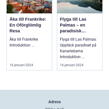
Åka till Frankrike:
Flyga till Las
En Oförglömlig
Palmas – en
Resa
paradisisk
destination
Åka till Frankrike
Flyga till Las Palmas:
Introduktion: ...
Upptäck paradiset på
Kanarieöarna
Introduktion ...
16 januari 2024
16 januari 2024
Adress