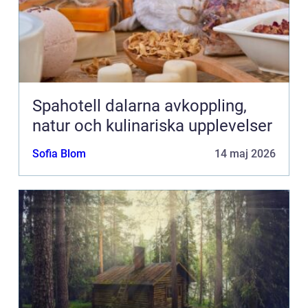
Spahotell dalarna avkoppling,
natur och kulinariska upplevelser
Sofia Blom
14 maj 2026