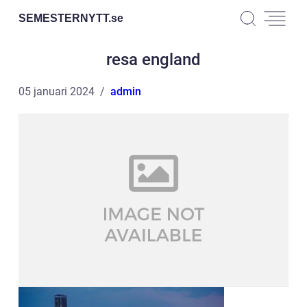
SEMESTERNYTT.
se
resa england
05 januari 2024
admin