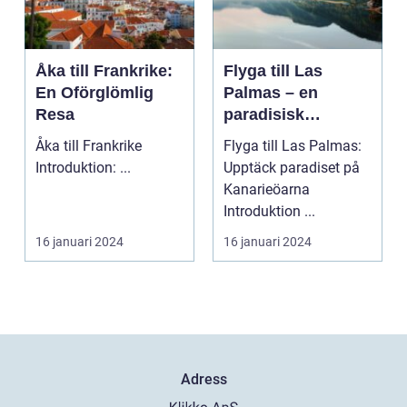
Åka till Frankrike:
Flyga till Las
En Oförglömlig
Palmas – en
Resa
paradisisk
destination
Åka till Frankrike
Flyga till Las Palmas:
Introduktion: ...
Upptäck paradiset på
Kanarieöarna
Introduktion ...
16 januari 2024
16 januari 2024
Adress