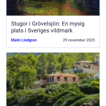
Stugor i Grövelsjön: En mysig
plats i Sveriges vildmark
Malin Lindgren
29 november 2025