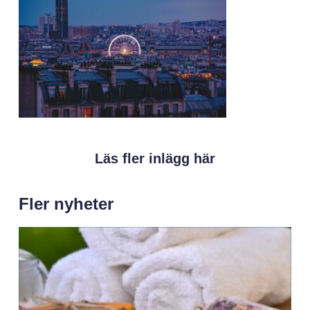
Läs fler inlägg här
Fler nyheter