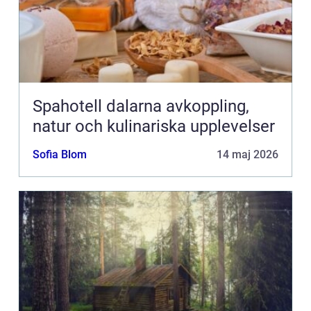
Spahotell dalarna avkoppling,
natur och kulinariska upplevelser
Sofia Blom
14 maj 2026