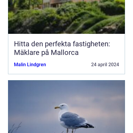
Hitta den perfekta fastigheten:
Mäklare på Mallorca
Malin Lindgren
24 april 2024