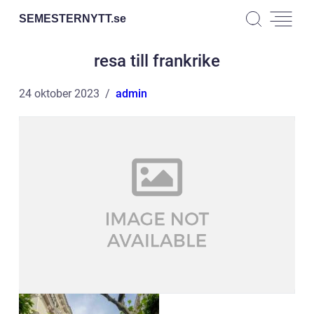
SEMESTERNYTT.
se
resa till frankrike
24 oktober 2023
admin