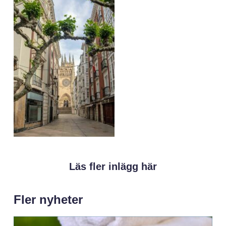
Läs fler inlägg här
Fler nyheter