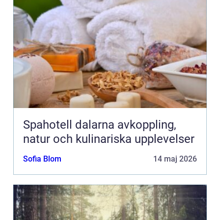
Spahotell dalarna avkoppling,
natur och kulinariska upplevelser
Sofia Blom
14 maj 2026