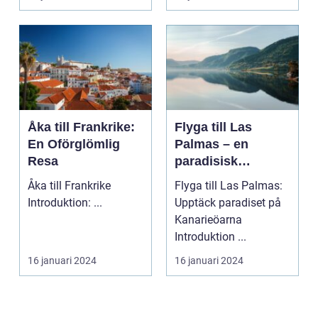
sin...
Åka till Frankrike:
Flyga till Las
En Oförglömlig
Palmas – en
Resa
paradisisk
destination
Åka till Frankrike
Flyga till Las Palmas:
Introduktion: ...
Upptäck paradiset på
Kanarieöarna
Introduktion ...
16 januari 2024
16 januari 2024