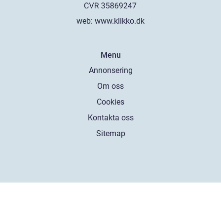
web:
www.klikko.dk
Menu
Annonsering
Om oss
Cookies
Kontakta oss
Sitemap