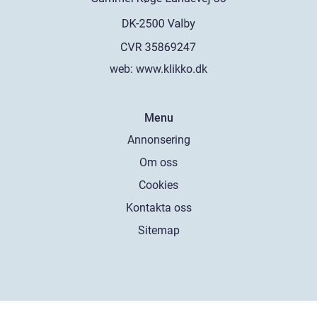
web:
www.klikko.dk
Menu
Annonsering
Om oss
Cookies
Kontakta oss
Sitemap