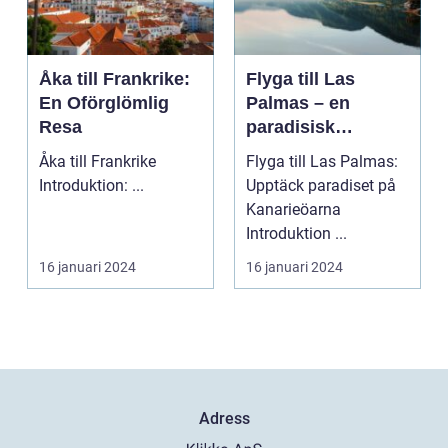
Åka till Frankrike:
Flyga till Las
En Oförglömlig
Palmas – en
Resa
paradisisk
destination
Åka till Frankrike
Flyga till Las Palmas:
Introduktion: ...
Upptäck paradiset på
Kanarieöarna
Introduktion ...
16 januari 2024
16 januari 2024
Adress