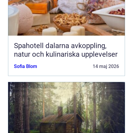
Spahotell dalarna avkoppling,
natur och kulinariska upplevelser
Sofia Blom
14 maj 2026