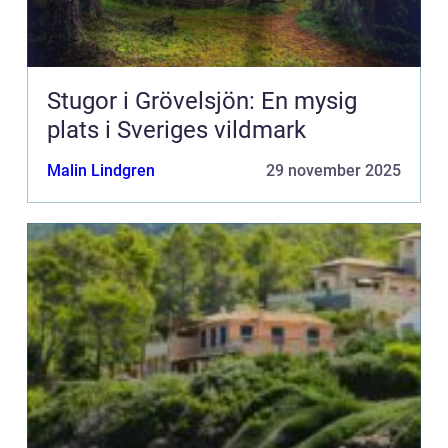
Stugor i Grövelsjön: En mysig
plats i Sveriges vildmark
Malin Lindgren
29 november 2025