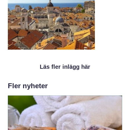
Läs fler inlägg här
Fler nyheter