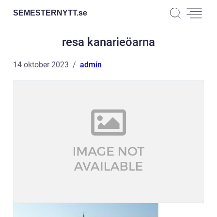
SEMESTERNYTT.
se
resa kanarieöarna
14 oktober 2023
admin