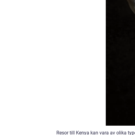
Resor till Kenya kan vara av olika typ