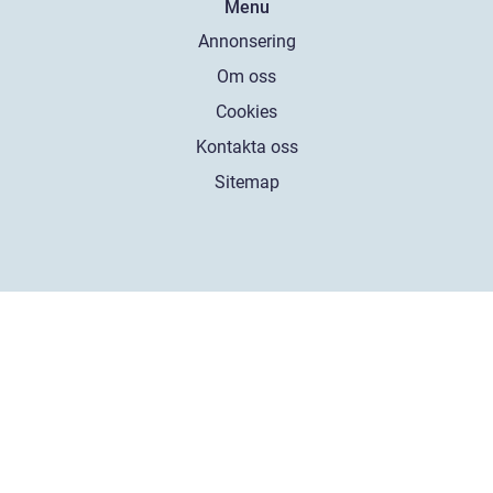
Menu
Annonsering
Om oss
Cookies
Kontakta oss
Sitemap