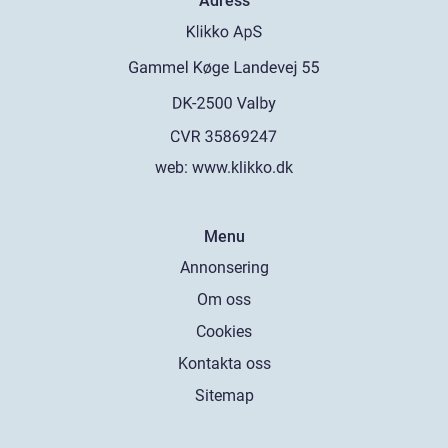
Adress
web:
www.klikko.dk
Menu
Annonsering
Om oss
Cookies
Kontakta oss
Sitemap