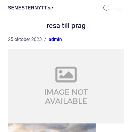
SEMESTERNYTT.
se
resa till prag
25 oktober 2023
admin