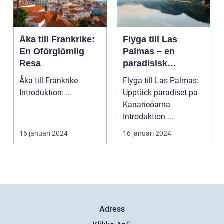
Åka till Frankrike:
Flyga till Las
En Oförglömlig
Palmas – en
Resa
paradisisk
destination
Åka till Frankrike
Flyga till Las Palmas:
Introduktion: ...
Upptäck paradiset på
Kanarieöarna
Introduktion ...
16 januari 2024
16 januari 2024
Adress