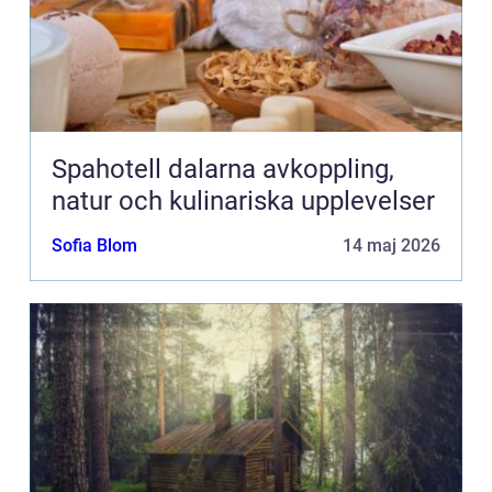
Spahotell dalarna avkoppling,
natur och kulinariska upplevelser
Sofia Blom
14 maj 2026