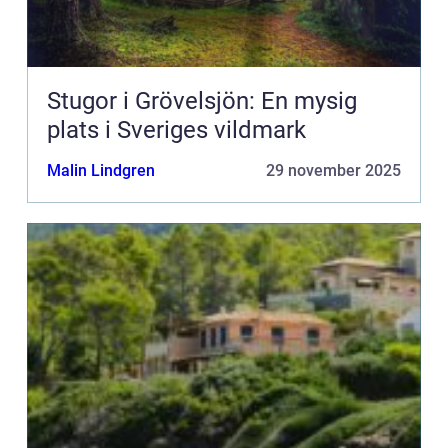
Stugor i Grövelsjön: En mysig
plats i Sveriges vildmark
Malin Lindgren
29 november 2025