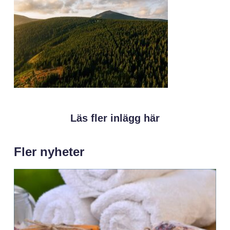
Läs fler inlägg här
Fler nyheter