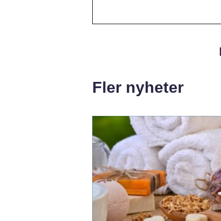
Fler nyheter