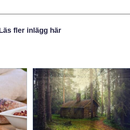
Läs fler inlägg här