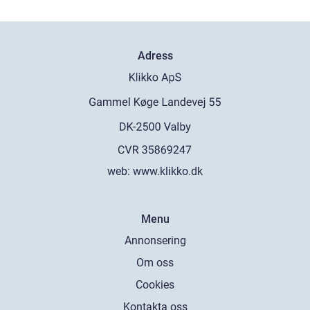
Adress
web:
www.klikko.dk
Menu
Annonsering
Om oss
Cookies
Kontakta oss