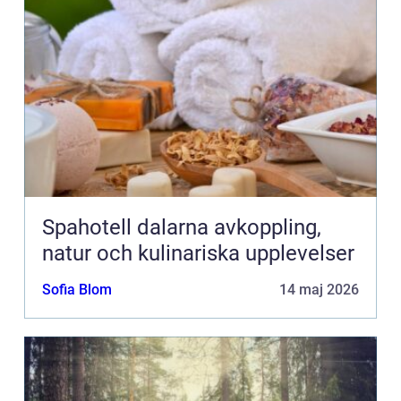
Spahotell dalarna avkoppling,
natur och kulinariska upplevelser
Sofia Blom
14 maj 2026