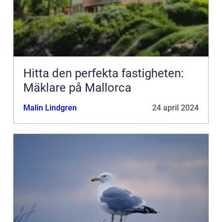
Hitta den perfekta fastigheten:
Mäklare på Mallorca
Malin Lindgren
24 april 2024