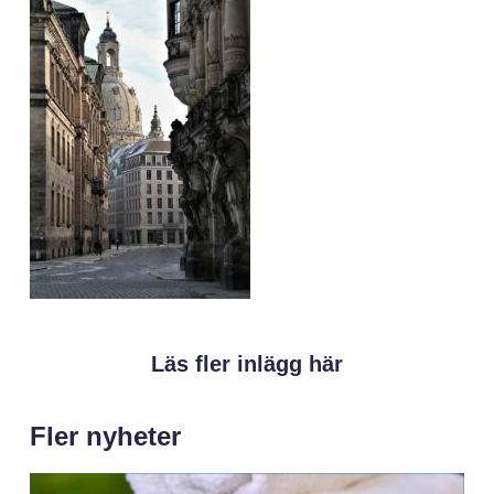
Läs fler inlägg här
Fler nyheter