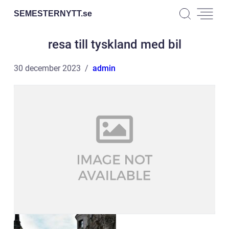
SEMESTERNYTT.
se
resa till tyskland med bil
30 december 2023
admin