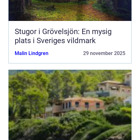
Stugor i Grövelsjön: En mysig
plats i Sveriges vildmark
Malin Lindgren
29 november 2025