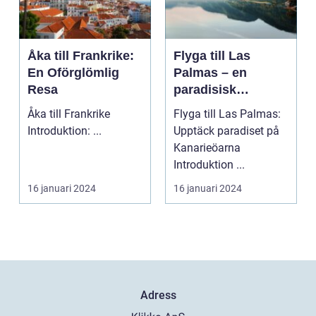
Åka till Frankrike:
Flyga till Las
En Oförglömlig
Palmas – en
Resa
paradisisk
destination
Åka till Frankrike
Flyga till Las Palmas:
Introduktion: ...
Upptäck paradiset på
Kanarieöarna
Introduktion ...
16 januari 2024
16 januari 2024
Adress