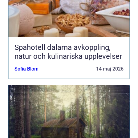
Spahotell dalarna avkoppling,
natur och kulinariska upplevelser
Sofia Blom
14 maj 2026