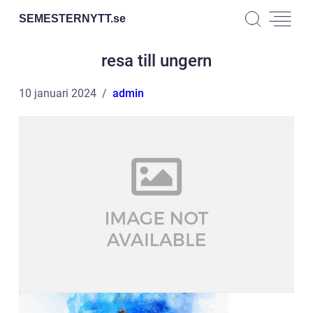
SEMESTERNYTT.
se
resa till ungern
10 januari 2024
admin