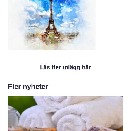
Läs fler inlägg här
Fler nyheter