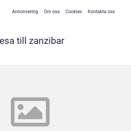
Annonsering
Om oss
Cookies
Kontakta oss
esa till zanzibar