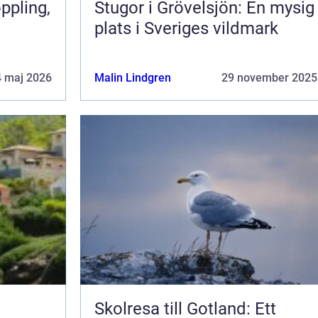
Stugor i Grövelsjön: En mysig
plats i Sveriges vildmark
4 maj 2026
Malin Lindgren
29 november 2025
Skolresa till Gotland: Ett