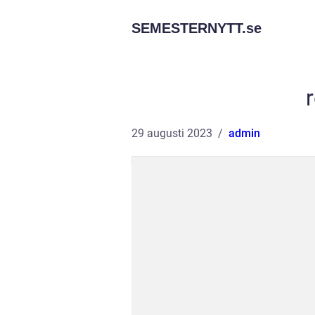
SEMESTERNYTT.
se
r
29 augusti 2023
admin