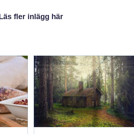
Läs fler inlägg här