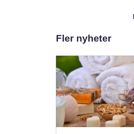
Fler nyheter